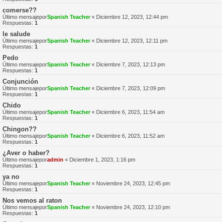
comerse??
Último mensajepor
Spanish Teacher
«
Diciembre 12, 2023, 12:44 pm
Respuestas:
1
le salude
Último mensajepor
Spanish Teacher
«
Diciembre 12, 2023, 12:11 pm
Respuestas:
1
Pedo
Último mensajepor
Spanish Teacher
«
Diciembre 7, 2023, 12:13 pm
Respuestas:
1
Conjunción
Último mensajepor
Spanish Teacher
«
Diciembre 7, 2023, 12:09 pm
Respuestas:
1
Chido
Último mensajepor
Spanish Teacher
«
Diciembre 6, 2023, 11:54 am
Respuestas:
1
Chingon??
Último mensajepor
Spanish Teacher
«
Diciembre 6, 2023, 11:52 am
Respuestas:
1
¿Aver o haber?
Último mensajepor
admin
«
Diciembre 1, 2023, 1:16 pm
Respuestas:
1
ya no
Último mensajepor
Spanish Teacher
«
Noviembre 24, 2023, 12:45 pm
Respuestas:
1
Nos vemos al raton
Último mensajepor
Spanish Teacher
«
Noviembre 24, 2023, 12:10 pm
Respuestas:
1