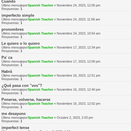
Cuando
Último mensajepor
Spanish Teacher
«
Noviembre 24, 2023, 12:05 pm
Respuestas:
1
imperfecto simple
Último mensajepor
Spanish Teacher
«
Noviembre 24, 2023, 11:58 am
Respuestas:
1
pronombres
Último mensajepor
Spanish Teacher
«
Noviembre 24, 2023, 10:54 am
Respuestas:
1
Le quiero o lo quiero
Último mensajepor
Spanish Teacher
«
Noviembre 17, 2023, 12:34 pm
Respuestas:
1
Pa' ca
Último mensajepor
Spanish Teacher
«
Noviembre 17, 2023, 12:00 pm
Respuestas:
1
Habrá
Último mensajepor
Spanish Teacher
«
Noviembre 16, 2023, 12:51 pm
Respuestas:
1
¿Qué pasa con "vos"?
Último mensajepor
Spanish Teacher
«
Noviembre 16, 2023, 12:40 pm
Respuestas:
1
Ponerse, volverse, hacerse
Último mensajepor
Spanish Teacher
«
Noviembre 16, 2023, 12:02 pm
Respuestas:
1
me desayuno
Último mensajepor
Spanish Teacher
«
Octubre 2, 2023, 2:03 pm
Respuestas:
1
imperfect tense