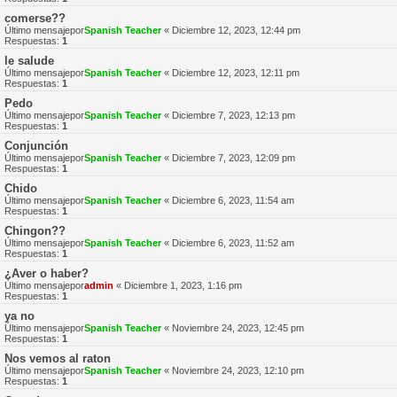
comerse??
Último mensajepor
Spanish Teacher
«
Diciembre 12, 2023, 12:44 pm
Respuestas:
1
le salude
Último mensajepor
Spanish Teacher
«
Diciembre 12, 2023, 12:11 pm
Respuestas:
1
Pedo
Último mensajepor
Spanish Teacher
«
Diciembre 7, 2023, 12:13 pm
Respuestas:
1
Conjunción
Último mensajepor
Spanish Teacher
«
Diciembre 7, 2023, 12:09 pm
Respuestas:
1
Chido
Último mensajepor
Spanish Teacher
«
Diciembre 6, 2023, 11:54 am
Respuestas:
1
Chingon??
Último mensajepor
Spanish Teacher
«
Diciembre 6, 2023, 11:52 am
Respuestas:
1
¿Aver o haber?
Último mensajepor
admin
«
Diciembre 1, 2023, 1:16 pm
Respuestas:
1
ya no
Último mensajepor
Spanish Teacher
«
Noviembre 24, 2023, 12:45 pm
Respuestas:
1
Nos vemos al raton
Último mensajepor
Spanish Teacher
«
Noviembre 24, 2023, 12:10 pm
Respuestas:
1