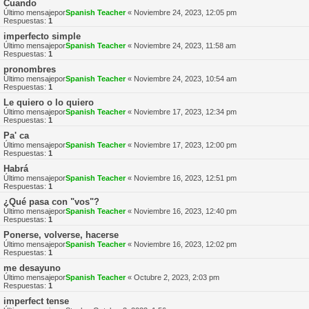
Cuando
Último mensajepor
Spanish Teacher
«
Noviembre 24, 2023, 12:05 pm
Respuestas:
1
imperfecto simple
Último mensajepor
Spanish Teacher
«
Noviembre 24, 2023, 11:58 am
Respuestas:
1
pronombres
Último mensajepor
Spanish Teacher
«
Noviembre 24, 2023, 10:54 am
Respuestas:
1
Le quiero o lo quiero
Último mensajepor
Spanish Teacher
«
Noviembre 17, 2023, 12:34 pm
Respuestas:
1
Pa' ca
Último mensajepor
Spanish Teacher
«
Noviembre 17, 2023, 12:00 pm
Respuestas:
1
Habrá
Último mensajepor
Spanish Teacher
«
Noviembre 16, 2023, 12:51 pm
Respuestas:
1
¿Qué pasa con "vos"?
Último mensajepor
Spanish Teacher
«
Noviembre 16, 2023, 12:40 pm
Respuestas:
1
Ponerse, volverse, hacerse
Último mensajepor
Spanish Teacher
«
Noviembre 16, 2023, 12:02 pm
Respuestas:
1
me desayuno
Último mensajepor
Spanish Teacher
«
Octubre 2, 2023, 2:03 pm
Respuestas:
1
imperfect tense