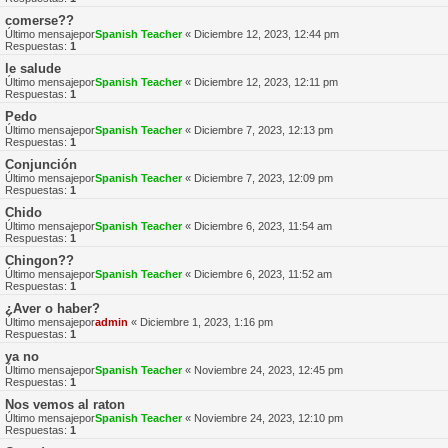
comerse??
Último mensajepor
Spanish Teacher
«
Diciembre 12, 2023, 12:44 pm
Respuestas:
1
le salude
Último mensajepor
Spanish Teacher
«
Diciembre 12, 2023, 12:11 pm
Respuestas:
1
Pedo
Último mensajepor
Spanish Teacher
«
Diciembre 7, 2023, 12:13 pm
Respuestas:
1
Conjunción
Último mensajepor
Spanish Teacher
«
Diciembre 7, 2023, 12:09 pm
Respuestas:
1
Chido
Último mensajepor
Spanish Teacher
«
Diciembre 6, 2023, 11:54 am
Respuestas:
1
Chingon??
Último mensajepor
Spanish Teacher
«
Diciembre 6, 2023, 11:52 am
Respuestas:
1
¿Aver o haber?
Último mensajepor
admin
«
Diciembre 1, 2023, 1:16 pm
Respuestas:
1
ya no
Último mensajepor
Spanish Teacher
«
Noviembre 24, 2023, 12:45 pm
Respuestas:
1
Nos vemos al raton
Último mensajepor
Spanish Teacher
«
Noviembre 24, 2023, 12:10 pm
Respuestas:
1