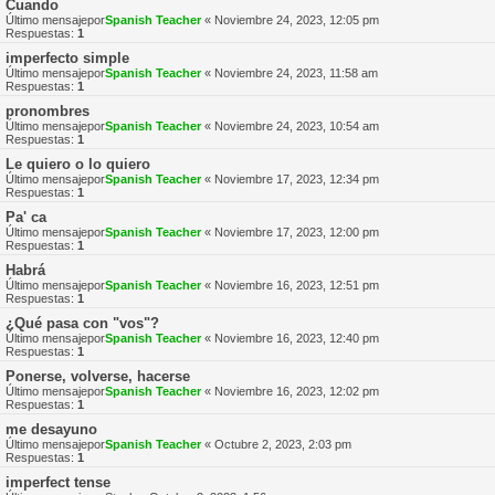
Cuando
Último mensajepor
Spanish Teacher
«
Noviembre 24, 2023, 12:05 pm
Respuestas:
1
imperfecto simple
Último mensajepor
Spanish Teacher
«
Noviembre 24, 2023, 11:58 am
Respuestas:
1
pronombres
Último mensajepor
Spanish Teacher
«
Noviembre 24, 2023, 10:54 am
Respuestas:
1
Le quiero o lo quiero
Último mensajepor
Spanish Teacher
«
Noviembre 17, 2023, 12:34 pm
Respuestas:
1
Pa' ca
Último mensajepor
Spanish Teacher
«
Noviembre 17, 2023, 12:00 pm
Respuestas:
1
Habrá
Último mensajepor
Spanish Teacher
«
Noviembre 16, 2023, 12:51 pm
Respuestas:
1
¿Qué pasa con "vos"?
Último mensajepor
Spanish Teacher
«
Noviembre 16, 2023, 12:40 pm
Respuestas:
1
Ponerse, volverse, hacerse
Último mensajepor
Spanish Teacher
«
Noviembre 16, 2023, 12:02 pm
Respuestas:
1
me desayuno
Último mensajepor
Spanish Teacher
«
Octubre 2, 2023, 2:03 pm
Respuestas:
1
imperfect tense