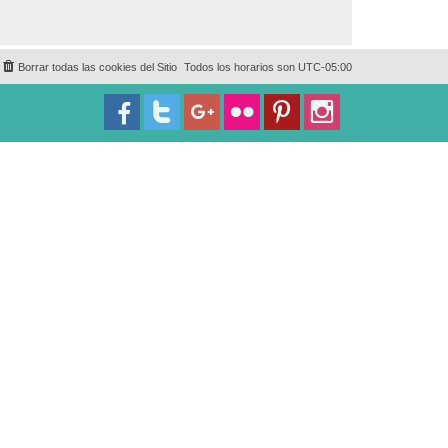
Borrar todas las cookies del Sitio
Todos los horarios son
UTC-05:00