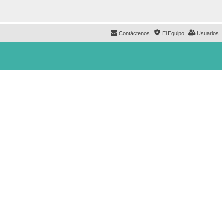
Contáctenos
El Equipo
Usuarios