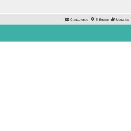
Contáctenos
El Equipo
Usuarios