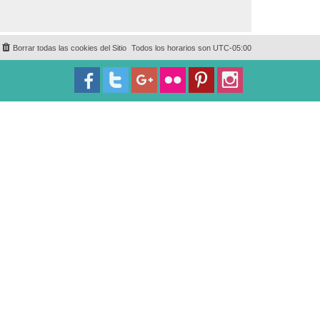
Borrar todas las cookies del Sitio
Todos los horarios son
UTC-05:00