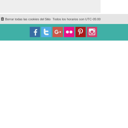
Borrar todas las cookies del Sitio
Todos los horarios son
UTC-05:00