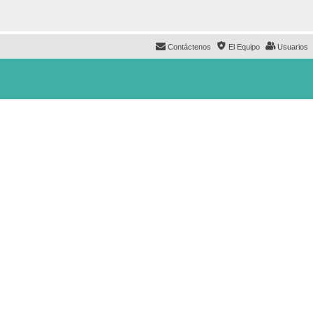
Contáctenos
El Equipo
Usuarios