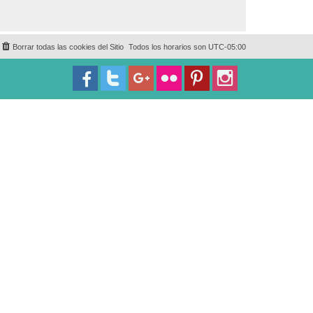
Borrar todas las cookies del Sitio
Todos los horarios son
UTC-05:00