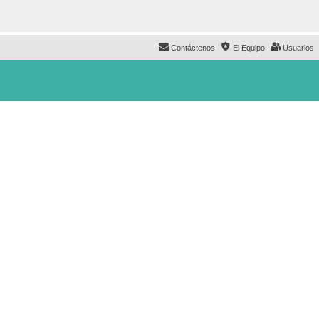
Contáctenos
El Equipo
Usuarios