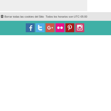
Borrar todas las cookies del Sitio
Todos los horarios son
UTC-05:00