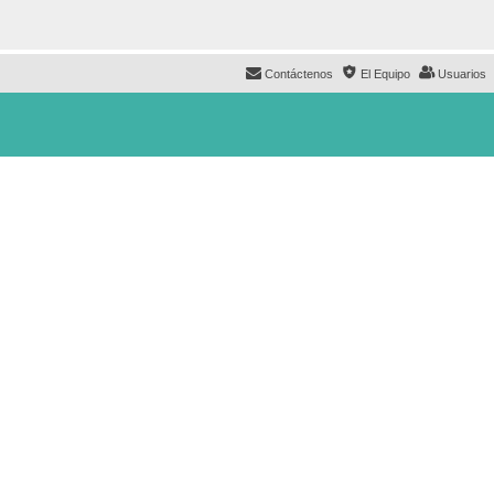
Contáctenos
El Equipo
Usuarios