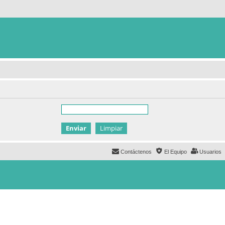
Contáctenos
El Equipo
Usuarios