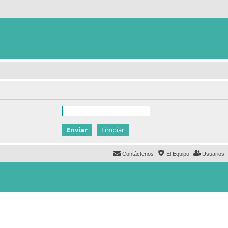
Contáctenos
El Equipo
Usuarios