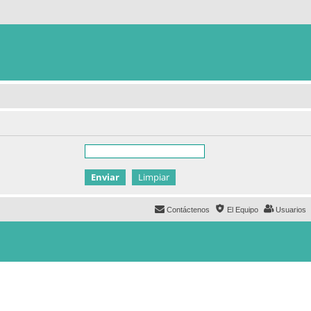
Contáctenos
El Equipo
Usuarios