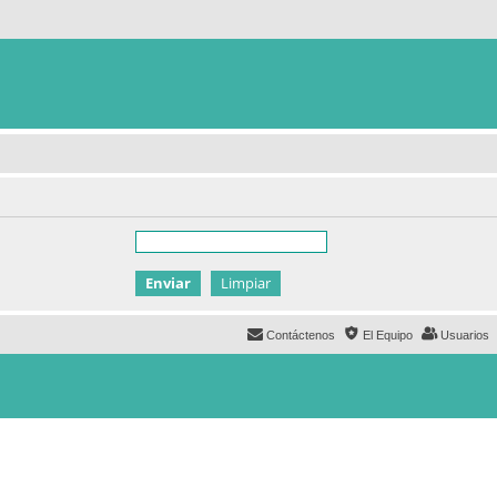
Contáctenos
El Equipo
Usuarios