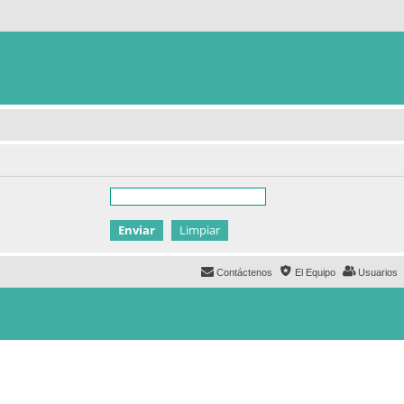
Contáctenos
El Equipo
Usuarios