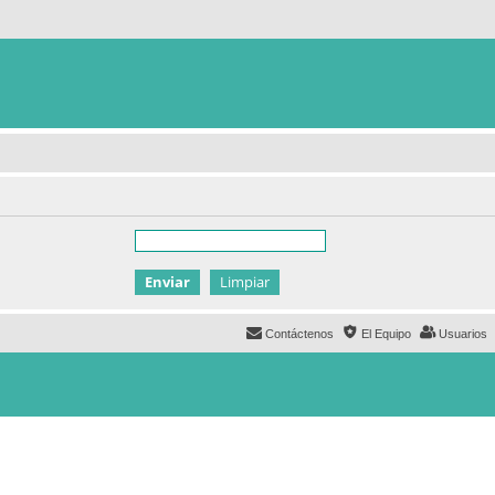
Contáctenos
El Equipo
Usuarios