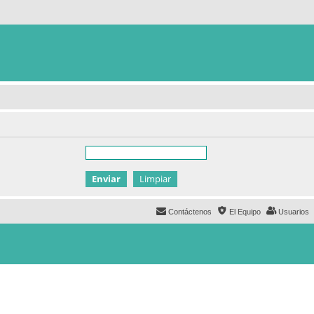
Contáctenos
El Equipo
Usuarios