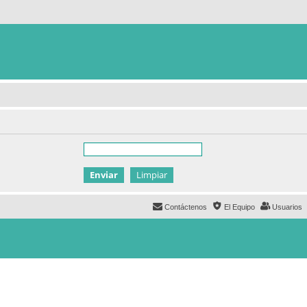
Contáctenos
El Equipo
Usuarios