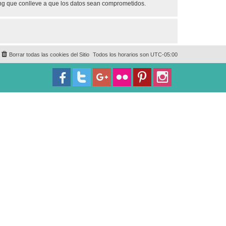
ing que conlleve a que los datos sean comprometidos.
Borrar todas las cookies del Sitio
Todos los horarios son
UTC-05:00