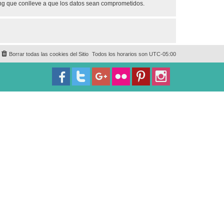
ing que conlleve a que los datos sean comprometidos.
Borrar todas las cookies del Sitio
Todos los horarios son
UTC-05:00