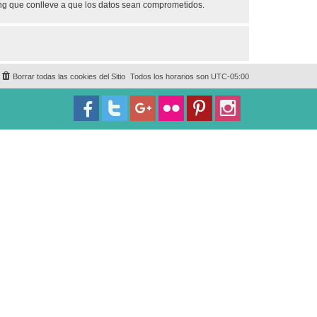
ing que conlleve a que los datos sean comprometidos.
Borrar todas las cookies del Sitio
Todos los horarios son
UTC-05:00