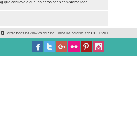
ing que conlleve a que los datos sean comprometidos.
Borrar todas las cookies del Sitio
Todos los horarios son
UTC-05:00