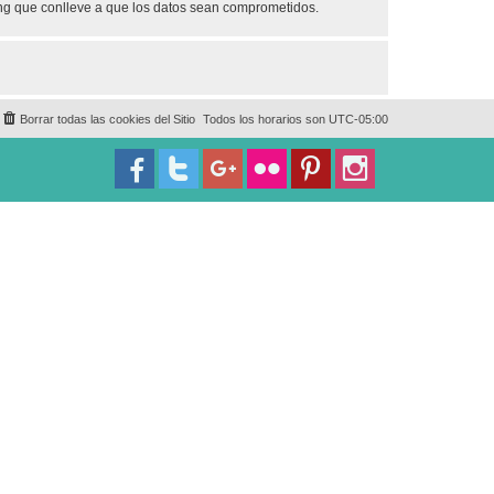
ing que conlleve a que los datos sean comprometidos.
Borrar todas las cookies del Sitio
Todos los horarios son
UTC-05:00