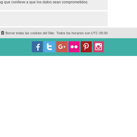
ing que conlleve a que los datos sean comprometidos.
Borrar todas las cookies del Sitio
Todos los horarios son
UTC-05:00