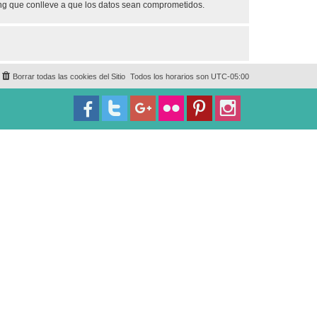
ing que conlleve a que los datos sean comprometidos.
Borrar todas las cookies del Sitio
Todos los horarios son
UTC-05:00