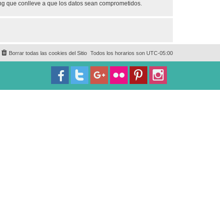
ing que conlleve a que los datos sean comprometidos.
Borrar todas las cookies del Sitio
Todos los horarios son
UTC-05:00