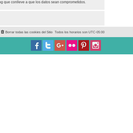
ing que conlleve a que los datos sean comprometidos.
Borrar todas las cookies del Sitio
Todos los horarios son
UTC-05:00