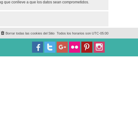
ing que conlleve a que los datos sean comprometidos.
Borrar todas las cookies del Sitio
Todos los horarios son
UTC-05:00