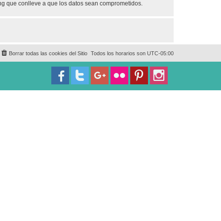
ing que conlleve a que los datos sean comprometidos.
Borrar todas las cookies del Sitio
Todos los horarios son
UTC-05:00