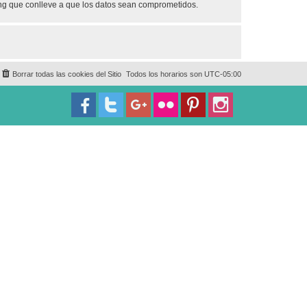
ing que conlleve a que los datos sean comprometidos.
Borrar todas las cookies del Sitio
Todos los horarios son
UTC-05:00