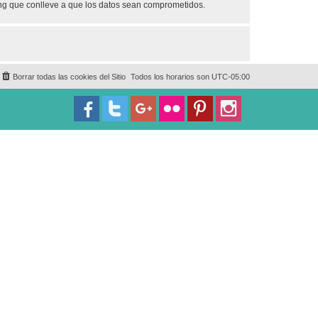
ing que conlleve a que los datos sean comprometidos.
Borrar todas las cookies del Sitio
Todos los horarios son
UTC-05:00