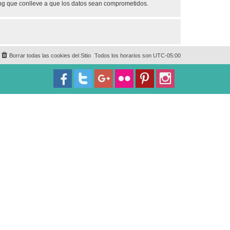
ing que conlleve a que los datos sean comprometidos.
Borrar todas las cookies del Sitio
Todos los horarios son
UTC-05:00