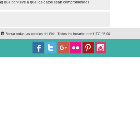
ing que conlleve a que los datos sean comprometidos.
Borrar todas las cookies del Sitio
Todos los horarios son
UTC-05:00