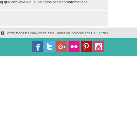
ing que conlleve a que los datos sean comprometidos.
Borrar todas las cookies del Sitio
Todos los horarios son
UTC-05:00