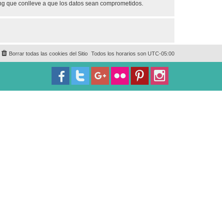
ing que conlleve a que los datos sean comprometidos.
Borrar todas las cookies del Sitio
Todos los horarios son
UTC-05:00