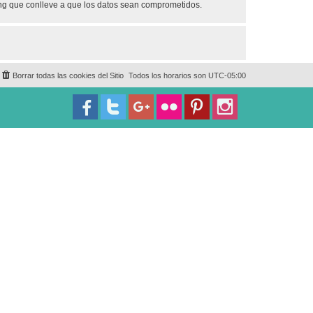
ing que conlleve a que los datos sean comprometidos.
Borrar todas las cookies del Sitio
Todos los horarios son
UTC-05:00