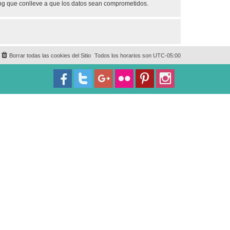
ing que conlleve a que los datos sean comprometidos.
Borrar todas las cookies del Sitio
Todos los horarios son
UTC-05:00