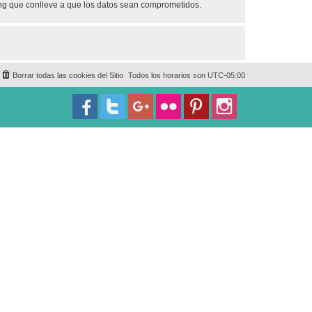
ing que conlleve a que los datos sean comprometidos.
Borrar todas las cookies del Sitio
Todos los horarios son
UTC-05:00