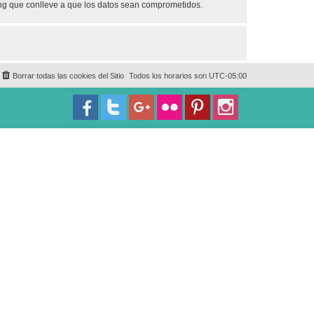
ing que conlleve a que los datos sean comprometidos.
Borrar todas las cookies del Sitio
Todos los horarios son
UTC-05:00