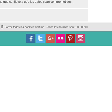
ing que conlleve a que los datos sean comprometidos.
Borrar todas las cookies del Sitio
Todos los horarios son
UTC-05:00