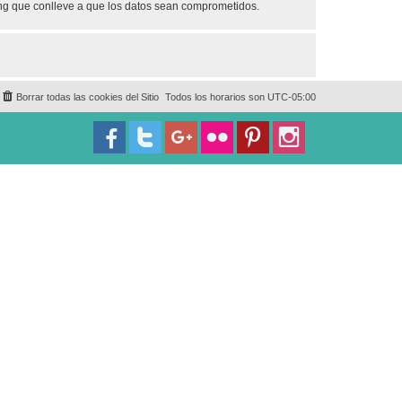
ing que conlleve a que los datos sean comprometidos.
Borrar todas las cookies del Sitio
Todos los horarios son
UTC-05:00