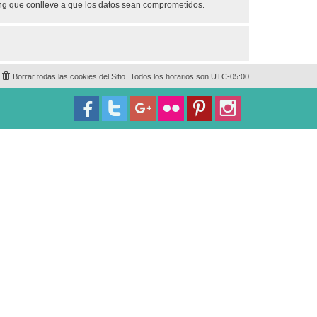
ing que conlleve a que los datos sean comprometidos.
Borrar todas las cookies del Sitio
Todos los horarios son
UTC-05:00