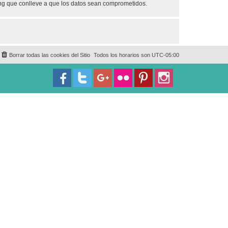
ing que conlleve a que los datos sean comprometidos.
Borrar todas las cookies del Sitio
Todos los horarios son
UTC-05:00