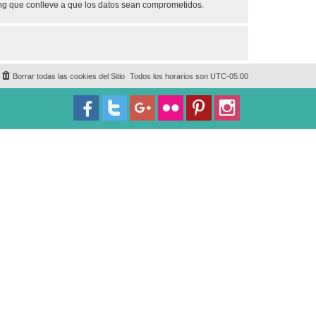
ing que conlleve a que los datos sean comprometidos.
Borrar todas las cookies del Sitio
Todos los horarios son
UTC-05:00