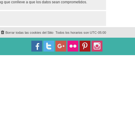
ing que conlleve a que los datos sean comprometidos.
Borrar todas las cookies del Sitio
Todos los horarios son
UTC-05:00