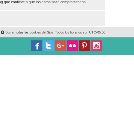
ing que conlleve a que los datos sean comprometidos.
Borrar todas las cookies del Sitio
Todos los horarios son
UTC-05:00