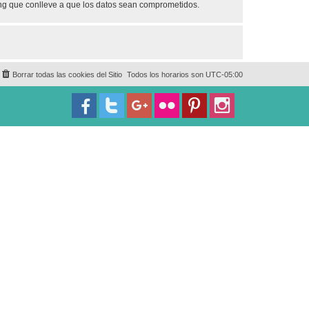
ing que conlleve a que los datos sean comprometidos.
Borrar todas las cookies del Sitio
Todos los horarios son
UTC-05:00