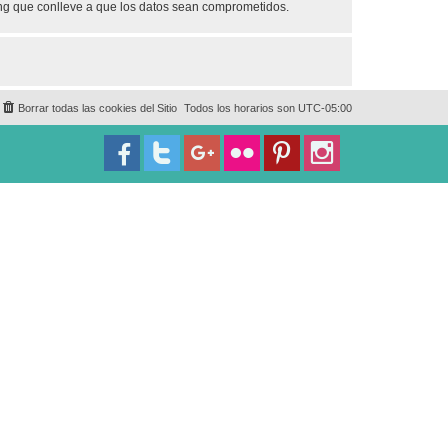
ing que conlleve a que los datos sean comprometidos.
Borrar todas las cookies del Sitio
Todos los horarios son
UTC-05:00