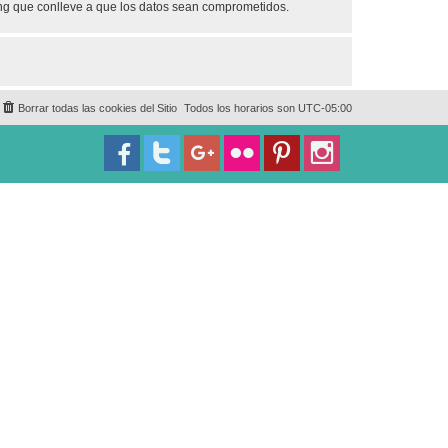
ing que conlleve a que los datos sean comprometidos.
Borrar todas las cookies del Sitio
Todos los horarios son
UTC-05:00