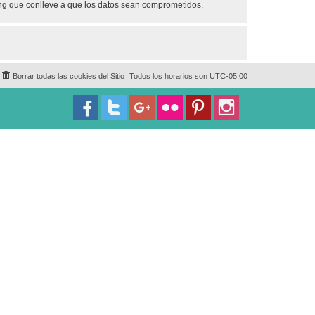
ing que conlleve a que los datos sean comprometidos.
Borrar todas las cookies del Sitio
Todos los horarios son
UTC-05:00