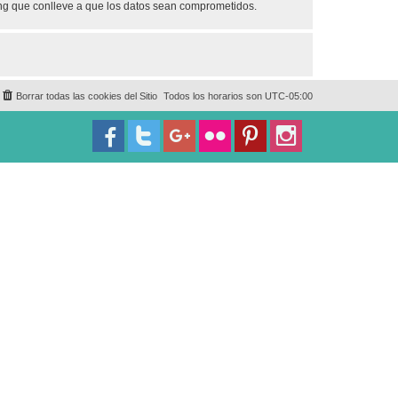
ing que conlleve a que los datos sean comprometidos.
Borrar todas las cookies del Sitio
Todos los horarios son
UTC-05:00