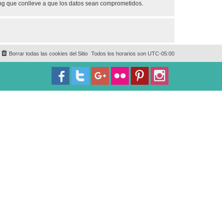
ing que conlleve a que los datos sean comprometidos.
Borrar todas las cookies del Sitio
Todos los horarios son
UTC-05:00